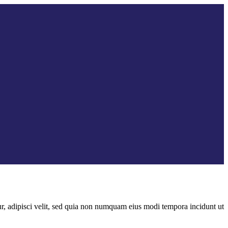
r, adipisci velit, sed quia non numquam eius modi tempora incidunt ut